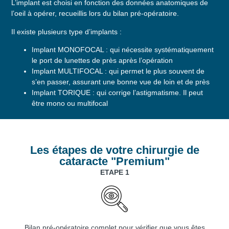
L’implant est choisi en fonction des données anatomiques de
l’oeil à opérer, recueillis lors du bilan pré-opératoire.
Il existe plusieurs type d’implants :
Implant MONOFOCAL : qui nécessite systématiquement
le port de lunettes de près après l’opération
Implant MULTIFOCAL : qui permet le plus souvent de
s’en passer, assurant une bonne vue de loin et de près
Implant TORIQUE : qui corrige l’astigmatisme. Il peut
être mono ou multifocal
Les étapes de votre chirurgie de
cataracte "Premium"
ETAPE 1
Bilan pré-opératoire complet pour vérifier que vous êtes