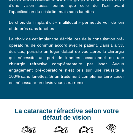
d’une vision aussi bonne que celle de l’œil avant
l’opacification du cristallin, mais sans lunettes.
Le choix de l’implant dit « multifocal » permet de voir de loin
et de près sans lunettes.
Le choix de cet implant se décide lors de la consultation pré-
opératoire, de commun accord avec le patient. Dans 1 à 3%
des cas, persiste un léger défaut de vue après la chirurgie
qui nécessite un port de lunettes occasionnel ou une
chirurgie réfractive complémentaire par laser. Aucun
engagement pré-opératoire n’est pris sur une réussite à
100% sans lunettes. Si un traitement complémentaire Laser
est nécessaire un devis vous sera remis.
La cataracte réfractive selon votre
défaut de vision