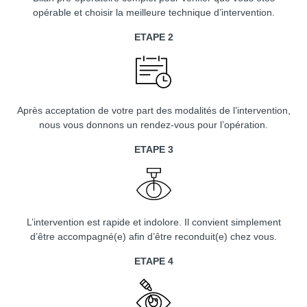
opérable et choisir la meilleure technique d’intervention.
ETAPE 2
Après acceptation de votre part des modalités de l’intervention,
nous vous donnons un rendez-vous pour l’opération.
ETAPE 3
L’intervention est rapide et indolore. Il convient simplement
d’être accompagné(e) afin d’être reconduit(e) chez vous.
ETAPE 4