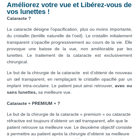
Améliorez votre vue et Libérez-vous de
vos lunettes !
Cataracte ?
La cataracte désigne l’opacification, plus ou moins importante,
du cristallin (lentille naturelle de l’oeil).
Le cristallin initialement
transparent s’opacifie progressivement au cours de la vie. Elle
provoque une baisse de la vue, non améliorable par les
lunettes.
Le traitement de la cataracte est exclusivement
chirurgical.
Le but de la chirurgie de la cataracte est d’obtenir de nouveau
un œil transparent, en remplaçant le cristallin opacifié par un
implant intra-oculaire.
Le patient peut ainsi retrouver,
avec ou
sans lunettes,
sa meilleure vue.
Cataracte « PREMIUM » ?
Le but de la chirurgie de la cataracte « premium » ou cataracte
réfractive est toujours d’obtenir un œil transparent, afin que le
patient retrouve sa meilleure vue. Le deuxième objectif consiste
à permettre au patient après la chirurgie d’obtenir sa meilleure