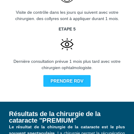
Visite de contrôle dans les jours qui suivent avec votre
chirurgien. des collyres sont à appliquer durant 1 mois.
ETAPE 5
Dernière consultation prévue 1 mois plus tard avec votre
chirurgien ophtalmologiste.
PRENDRE RDV
Résultats de la chirurgie de la
cataracte "PREMIUM"
Le résultat de la chirurgie de la cataracte est le plus
souvent spectaculaire
. La chirurgie permet la récupération